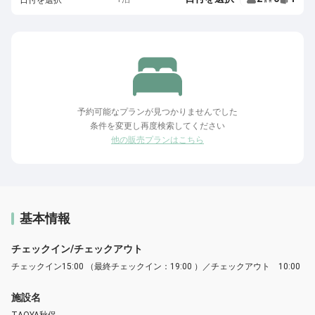
日付を選択
予約可能なプランが見つかりませんでした
条件を変更し再度検索してください
他の販売プランはこちら
基本情報
チェックイン/チェックアウト
チェックイン15:00 （最終チェックイン：19:00 ）／チェックアウト 10:00
施設名