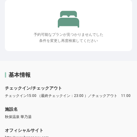
予約可能なプランが見つかりませんでした
条件を変更し再度検索してください
基本情報
チェックイン/チェックアウト
チェックイン15:00 （最終チェックイン：23:00 ）／チェックアウト 11:00
施設名
秋保温泉 華乃湯
オフィシャルサイト