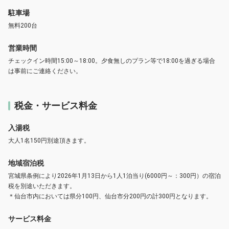
駐車場
無料200台
営業時間
チェックイン時間15:00～18:00。夕食無しのプラン等で18:00を過ぎる場合
は事前にご連絡ください。
税金・サービス料金
入湯税
大人1名150円別途頂きます。
地域宿泊税
宮城県条例により2026年1月13日から1人1泊当り(6000円～：300円）の宿泊
税を別途いただきます。
＊仙台市内においては県分100円、仙台市分200円の計300円となります。
サービス料金