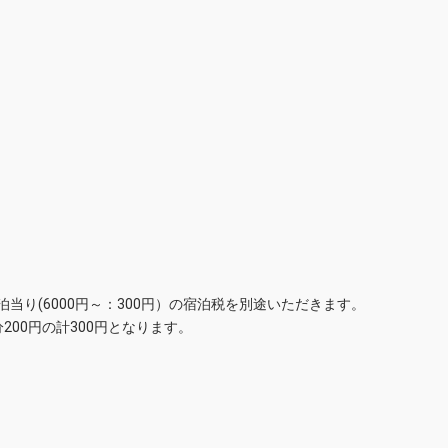
1泊当り(6000円～：300円）の宿泊税を別途いただきます。
200円の計300円となります。