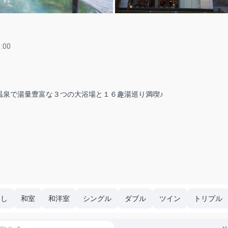
:00
なし
和室
和洋室
シングル
ダブル
ツイン
トリプル