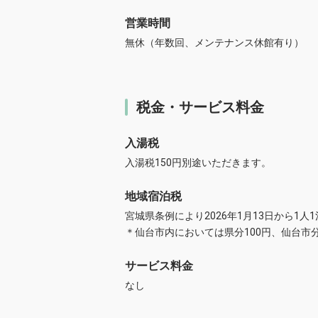
営業時間
無休（年数回、メンテナンス休館有り）
税金・サービス料金
入湯税
入湯税150円別途いただきます。
地域宿泊税
宮城県条例により2026年1月13日から1人
＊仙台市内においては県分100円、仙台市分
サービス料金
なし