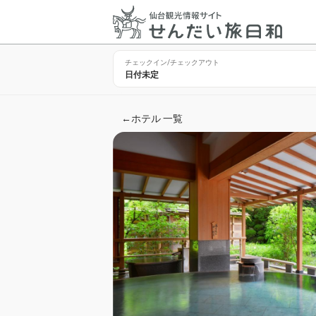
チェックイン/チェックアウト
←
ホテル 一覧