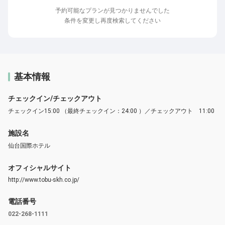
予約可能なプランが見つかりませんでした
条件を変更し再度検索してください
基本情報
チェックイン/チェックアウト
チェックイン15:00 （最終チェックイン：24:00 ）／チェックアウト 11:00
施設名
仙台国際ホテル
オフィシャルサイト
http://www.tobu-skh.co.jp/
電話番号
022-268-1111