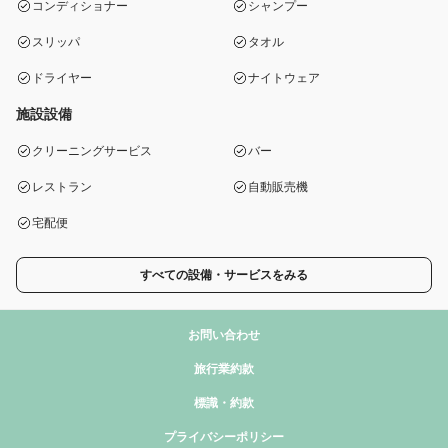
コンディショナー
シャンプー
スリッパ
タオル
ドライヤー
ナイトウェア
施設設備
クリーニングサービス
バー
レストラン
自動販売機
宅配便
すべての設備・サービスをみる
お問い合わせ
旅行業約款
標識・約款
プライバシーポリシー