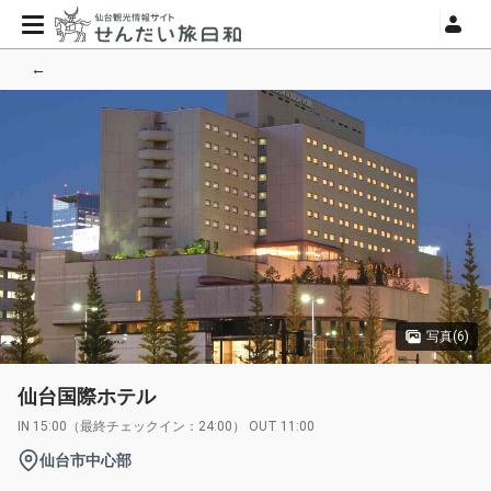
←
写真(6)
仙台国際ホテル
IN 15:00（最終チェックイン：24:00） OUT 11:00
仙台市中心部