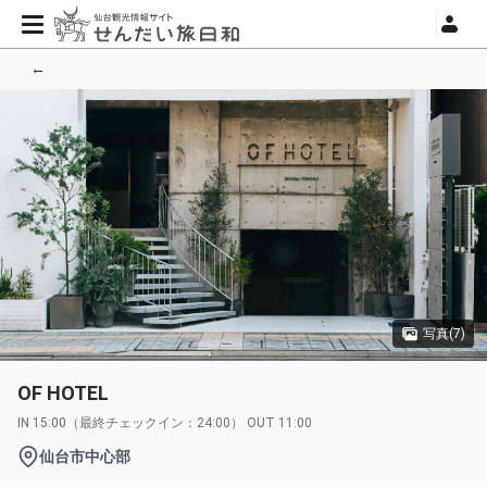
←
写真(7)
OF HOTEL
IN 15:00（最終チェックイン：24:00） OUT 11:00
仙台市中心部