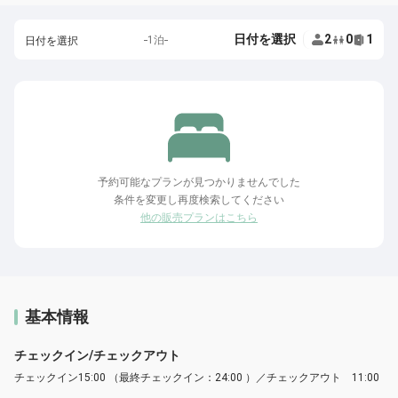
日付を選択
2
0
1
1泊
日付を選択
予約可能なプランが見つかりませんでした
条件を変更し再度検索してください
他の販売プランはこちら
基本情報
チェックイン/チェックアウト
チェックイン15:00 （最終チェックイン：24:00 ）／チェックアウト 11:00