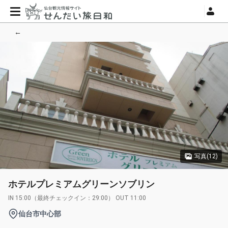
←
写真(12)
ホテルプレミアムグリーンソブリン
IN 15:00（最終チェックイン：29:00） OUT 11:00
仙台市中心部