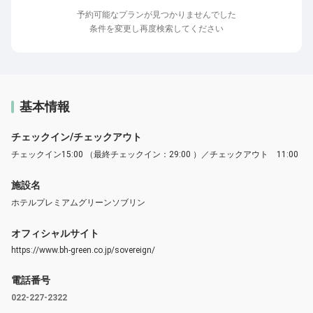
予約可能なプランが見つかりませんでした
条件を変更し再度検索してください
基本情報
チェックイン/チェックアウト
チェックイン15:00 （最終チェックイン：29:00 ）／チェックアウト 11:00
施設名
ホテルプレミアムグリーンソブリン
オフィシャルサイト
https://www.bh-green.co.jp/sovereign/
電話番号
022-227-2322