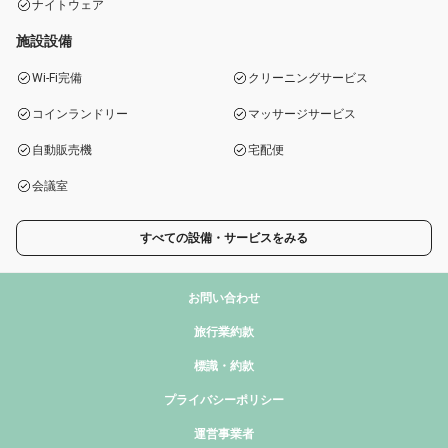
ナイトウェア
施設設備
Wi-Fi完備
クリーニングサービス
コインランドリー
マッサージサービス
自動販売機
宅配便
会議室
すべての設備・サービスをみる
お問い合わせ
旅行業約款
標識・約款
プライバシーポリシー
運営事業者