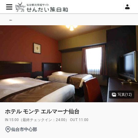
←
写真(12)
ホテル モンテ エルマーナ仙台
IN 15:00（最終チェックイン：24:00） OUT 11:00
仙台市中心部