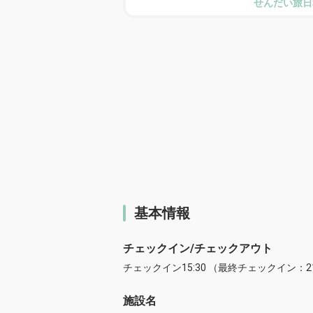
せんだい旅日
基本情報
チェックイン/チェックアウト
チェックイン15:30 （最終チェックイン：21
施設名