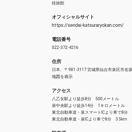
桂旅館
オフィシャルサイト
https://sendai-katsuraryokan.com/
電話番号
022-372-4216
住所
日本、〒981-3117 宮城県仙台市泉区市名
地図を表示
アクセス
八乙女駅より徒歩8分 500メートル
泉中央駅より徒歩14分 1キロメートル
東北自動車道・泉スマートICより車で8分 3
東北自動車道・泉ICより車で8分 3.5km