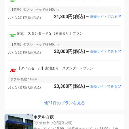
【禁煙】ダブル ベッド幅140cm
21,800円(税込)～
販売サイトでみる
おとな2名1室1泊(税込)
駅近！スタンダードな【素泊まり】プラン
【禁煙】ダブル ベッド幅140cm
22,000円(税込)～
販売サイトでみる
おとな2名1室1泊(税込)
【タイムセール】素泊まり スタンダードプラン！
ダブル 禁煙 11平米
23,300円(税込)～
販売サイトでみる
おとな2名1室1泊(税込)
他21件のプランを見る
ホテル白萩
仙台市中心部(宮城県)
チェックイン 15:00 （最終チェックイン：23:00） / チ