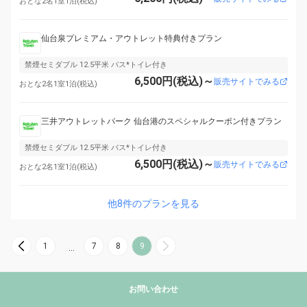
おとな2名1室1泊(税込)
仙台泉プレミアム・アウトレット特典付きプラン
禁煙セミダブル 12.5平米 バス*トイレ付き
6,500円(税込)～
販売サイトでみる
おとな2名1室1泊(税込)
三井アウトレットパーク 仙台港のスペシャルクーポン付きプラン
禁煙セミダブル 12.5平米 バス*トイレ付き
6,500円(税込)～
販売サイトでみる
おとな2名1室1泊(税込)
他8件のプランを見る
1
7
8
9
…
お問い合わせ